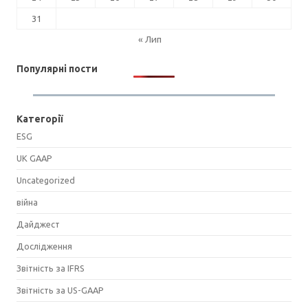
31
« Лип
Популярні пости
Категорії
ESG
UK GAAP
Uncategorized
війна
Дайджест
Дослідження
Звітність за IFRS
Звітність за US-GAAP