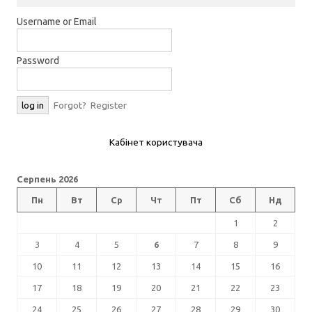
Username or Email
Password
Forgot?
Register
Кабінет користувача
Серпень 2026
Пн
Вт
Ср
Чт
Пт
Сб
Нд
1
2
3
4
5
6
7
8
9
10
11
12
13
14
15
16
17
18
19
20
21
22
23
24
25
26
27
28
29
30