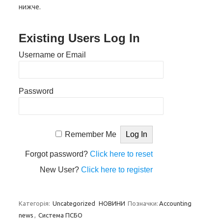
нижче.
Existing Users Log In
Username or Email
Password
Remember Me
Forgot password?
Click here to reset
New User?
Click here to register
Категорія:
Uncategorized
НОВИНИ
Позначки:
Accounting
news
,
Система ПСБО