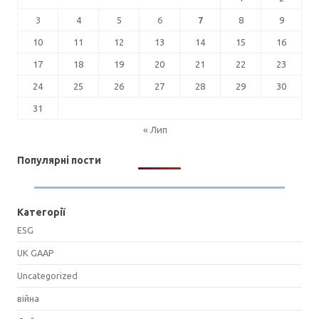
3
4
5
6
7
8
9
10
11
12
13
14
15
16
17
18
19
20
21
22
23
24
25
26
27
28
29
30
31
« Лип
Популярні пости
Категорії
ESG
UK GAAP
Uncategorized
війна