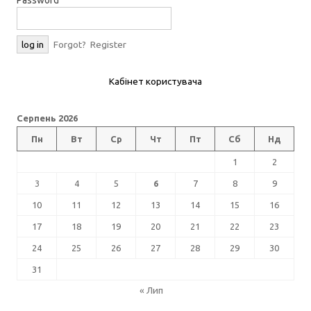
Forgot?
Register
Кабінет користувача
Серпень 2026
Пн
Вт
Ср
Чт
Пт
Сб
Нд
1
2
3
4
5
6
7
8
9
10
11
12
13
14
15
16
17
18
19
20
21
22
23
24
25
26
27
28
29
30
31
« Лип