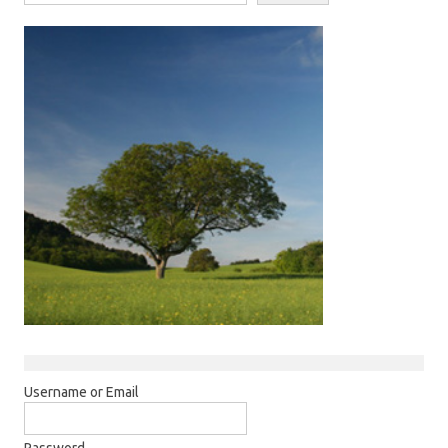
Username or Email
Password