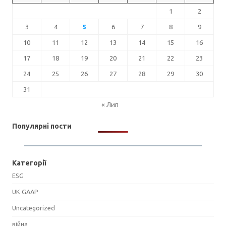
1
2
3
4
5
6
7
8
9
10
11
12
13
14
15
16
17
18
19
20
21
22
23
24
25
26
27
28
29
30
31
« Лип
Популярні пости
Категорії
ESG
UK GAAP
Uncategorized
війна