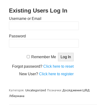
Existing Users Log In
Username or Email
Password
Remember Me
Forgot password?
Click here to reset
New User?
Click here to register
Категорія:
Uncategorized
Позначки:
Дослідження ЦФД
Лібермана