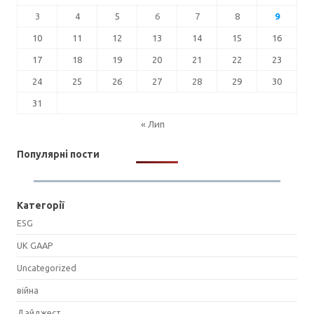
3
4
5
6
7
8
9
10
11
12
13
14
15
16
17
18
19
20
21
22
23
24
25
26
27
28
29
30
31
« Лип
Популярні пости
Категорії
ESG
UK GAAP
Uncategorized
війна
Дайджест