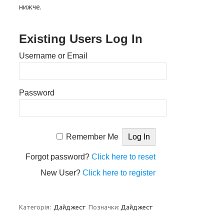
нижче.
Existing Users Log In
Username or Email
Password
Remember Me
Forgot password?
Click here to reset
New User?
Click here to register
Категорія:
Дайджест
Позначки:
Дайджест