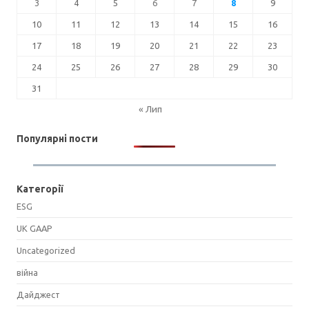
3
4
5
6
7
8
9
10
11
12
13
14
15
16
17
18
19
20
21
22
23
24
25
26
27
28
29
30
31
« Лип
Популярні пости
Категорії
ESG
UK GAAP
Uncategorized
війна
Дайджест