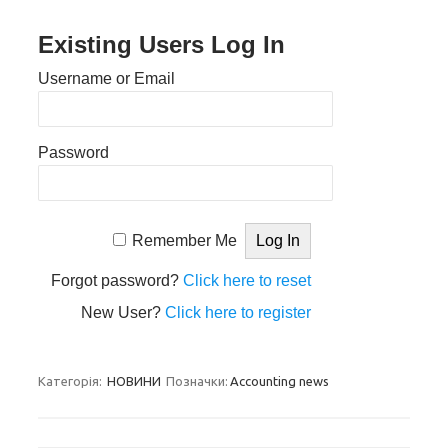
Existing Users Log In
Username or Email
Password
Remember Me
Forgot password?
Click here to reset
New User?
Click here to register
Категорія:
НОВИНИ
Позначки:
Accounting news