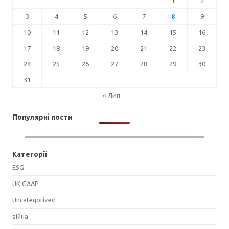
1
2
3
4
5
6
7
8
9
10
11
12
13
14
15
16
17
18
19
20
21
22
23
24
25
26
27
28
29
30
31
« Лип
Популярні пости
Категорії
ESG
UK GAAP
Uncategorized
війна