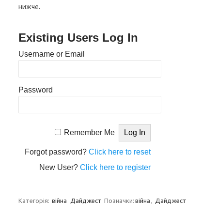
нижче.
Existing Users Log In
Username or Email
Password
Remember Me
Forgot password?
Click here to reset
New User?
Click here to register
Категорія:
війна
Дайджест
Позначки:
війна
,
Дайджест