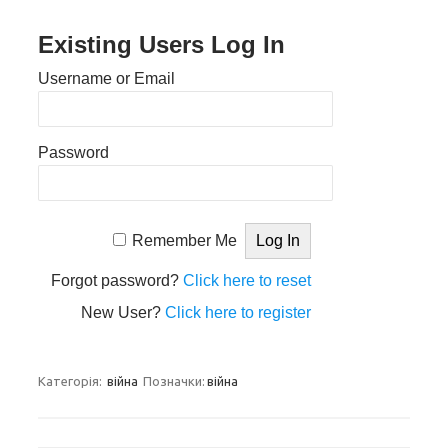
Existing Users Log In
Username or Email
Password
Remember Me
Forgot password?
Click here to reset
New User?
Click here to register
Категорія:
війна
Позначки:
війна