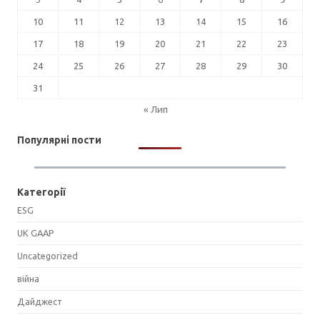
10
11
12
13
14
15
16
17
18
19
20
21
22
23
24
25
26
27
28
29
30
31
« Лип
Популярні пости
Категорії
ESG
UK GAAP
Uncategorized
війна
Дайджест