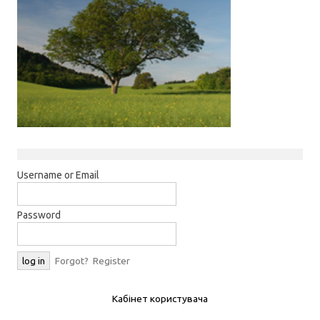
Username or Email
Password
Forgot?
Register
Кабінет користувача