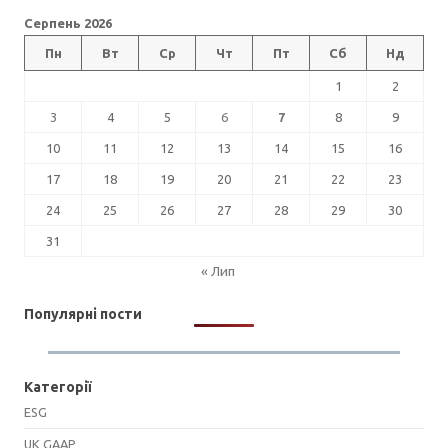
Серпень 2026
Пн
Вт
Ср
Чт
Пт
Сб
Нд
1
2
3
4
5
6
7
8
9
10
11
12
13
14
15
16
17
18
19
20
21
22
23
24
25
26
27
28
29
30
31
« Лип
Популярні пости
Категорії
ESG
UK GAAP