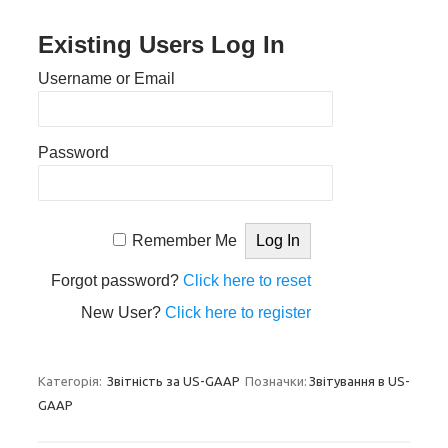
Existing Users Log In
Username or Email
Password
Remember Me
Forgot password?
Click here to reset
New User?
Click here to register
Категорія:
Звітність за US-GAAP
Позначки:
Звітування в US-
GAAP