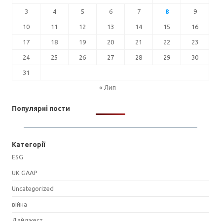
3
4
5
6
7
8
9
10
11
12
13
14
15
16
17
18
19
20
21
22
23
24
25
26
27
28
29
30
31
« Лип
Популярні пости
Категорії
ESG
UK GAAP
Uncategorized
війна
Дайджест