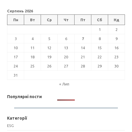
Серпень 2026
Пн
Вт
Ср
Чт
Пт
Сб
Нд
1
2
3
4
5
6
7
8
9
10
11
12
13
14
15
16
17
18
19
20
21
22
23
24
25
26
27
28
29
30
31
« Лип
Популярні пости
Категорії
ESG