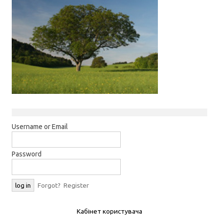
Username or Email
Password
Forgot?
Register
Кабінет користувача