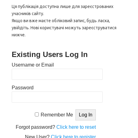
Ця публікація доступна лише для зареєстрованих
учасників сайту.
Якщо ви вже маєте обліковий запис, будь ласка,
увійдіть. Нові користувачі можуть зареєструватися
нижче.
Existing Users Log In
Username or Email
Password
Remember Me
Forgot password?
Click here to reset
New User?
Click here to register