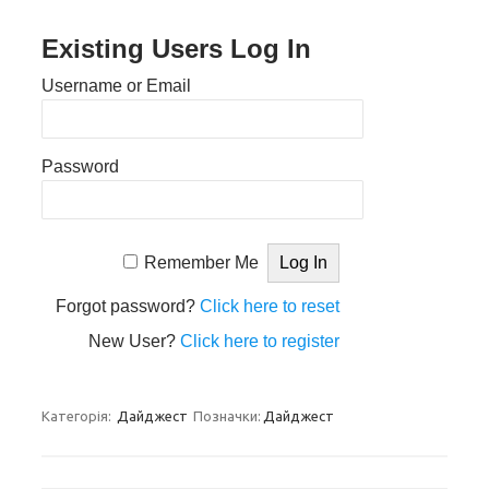
Existing Users Log In
Username or Email
Password
Remember Me
Forgot password?
Click here to reset
New User?
Click here to register
Категорія:
Дайджест
Позначки:
Дайджест