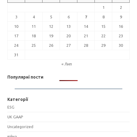
1
2
3
4
5
6
7
8
9
10
11
12
13
14
15
16
17
18
19
20
21
22
23
24
25
26
27
28
29
30
31
« Лип
Популярні пости
Категорії
ESG
UK GAAP
Uncategorized
війна