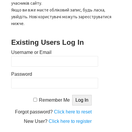
учасників сайту.
Якщо ви вже маєте обліковий запис, будь ласка,
увійдіть. Нові користувачі можуть зареєструватися
нижче.
Existing Users Log In
Username or Email
Password
Remember Me
Forgot password?
Click here to reset
New User?
Click here to register