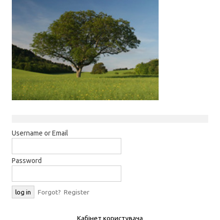
Username or Email
Password
Forgot?
Register
Кабінет користувача