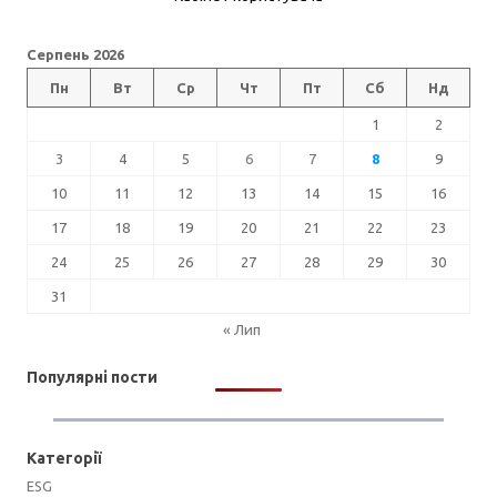
Серпень 2026
Пн
Вт
Ср
Чт
Пт
Сб
Нд
1
2
3
4
5
6
7
8
9
10
11
12
13
14
15
16
17
18
19
20
21
22
23
24
25
26
27
28
29
30
31
« Лип
Популярні пости
Категорії
ESG