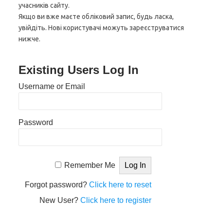
учасників сайту.
Якщо ви вже маєте обліковий запис, будь ласка,
увійдіть. Нові користувачі можуть зареєструватися
нижче.
Existing Users Log In
Username or Email
Password
Remember Me
Forgot password?
Click here to reset
New User?
Click here to register