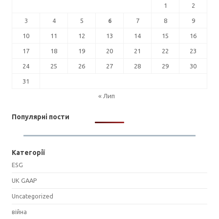
1
2
3
4
5
6
7
8
9
10
11
12
13
14
15
16
17
18
19
20
21
22
23
24
25
26
27
28
29
30
31
« Лип
Популярні пости
Категорії
ESG
UK GAAP
Uncategorized
війна