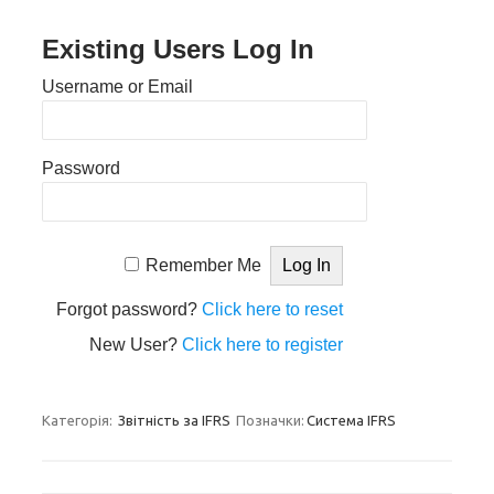
Existing Users Log In
Username or Email
Password
Remember Me
Forgot password?
Click here to reset
New User?
Click here to register
Категорія:
Звітність за IFRS
Позначки:
Система IFRS