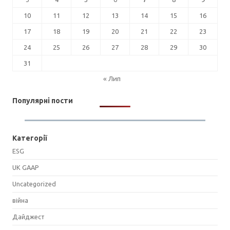
10
11
12
13
14
15
16
17
18
19
20
21
22
23
24
25
26
27
28
29
30
31
« Лип
Популярні пости
Категорії
ESG
UK GAAP
Uncategorized
війна
Дайджест