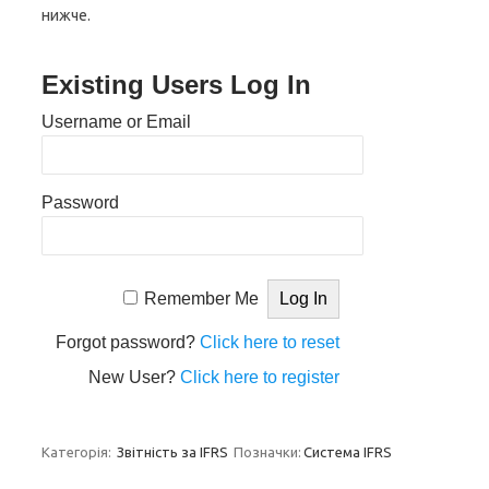
нижче.
Existing Users Log In
Username or Email
Password
Remember Me
Forgot password?
Click here to reset
New User?
Click here to register
Категорія:
Звітність за IFRS
Позначки:
Система IFRS