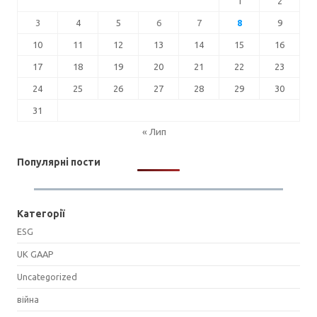
1
2
3
4
5
6
7
8
9
10
11
12
13
14
15
16
17
18
19
20
21
22
23
24
25
26
27
28
29
30
31
« Лип
Популярні пости
Категорії
ESG
UK GAAP
Uncategorized
війна