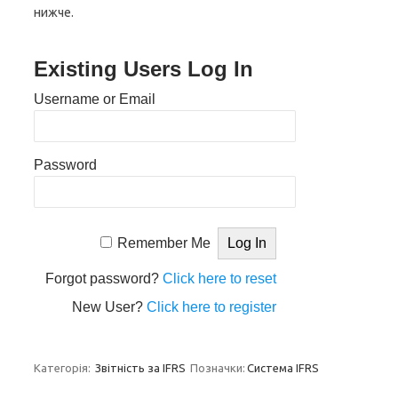
нижче.
Existing Users Log In
Username or Email
Password
Remember Me
Forgot password?
Click here to reset
New User?
Click here to register
Категорія:
Звітність за IFRS
Позначки:
Система IFRS