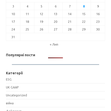
3
4
5
6
7
8
9
10
11
12
13
14
15
16
17
18
19
20
21
22
23
24
25
26
27
28
29
30
31
« Лип
Популярні пости
Категорії
ESG
UK GAAP
Uncategorized
війна