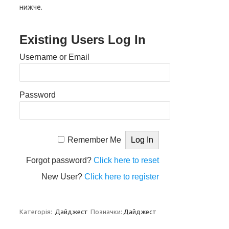
нижче.
Existing Users Log In
Username or Email
Password
Remember Me
Forgot password?
Click here to reset
New User?
Click here to register
Категорія:
Дайджест
Позначки:
Дайджест