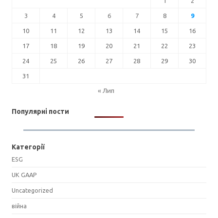
1
2
3
4
5
6
7
8
9
10
11
12
13
14
15
16
17
18
19
20
21
22
23
24
25
26
27
28
29
30
31
« Лип
Популярні пости
Категорії
ESG
UK GAAP
Uncategorized
війна