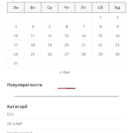
Пн
Вт
Ср
Чт
Пт
Сб
Нд
1
2
3
4
5
6
7
8
9
10
11
12
13
14
15
16
17
18
19
20
21
22
23
24
25
26
27
28
29
30
31
« Лип
Популярні пости
Категорії
ESG
UK GAAP