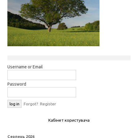
Username or Email
Password
Forgot?
Register
Кабінет користувача
Серпень 2026