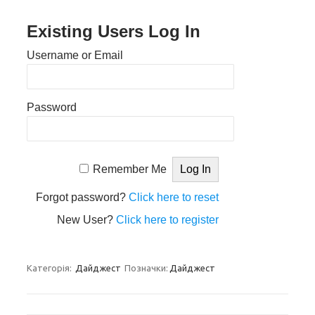
Existing Users Log In
Username or Email
Password
Remember Me
Forgot password?
Click here to reset
New User?
Click here to register
Категорія:
Дайджест
Позначки:
Дайджест