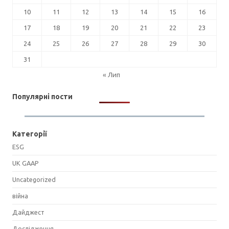
10
11
12
13
14
15
16
17
18
19
20
21
22
23
24
25
26
27
28
29
30
31
« Лип
Популярні пости
Категорії
ESG
UK GAAP
Uncategorized
війна
Дайджест
Дослідження