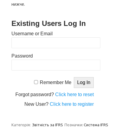
нижче.
Existing Users Log In
Username or Email
Password
Remember Me
Forgot password?
Click here to reset
New User?
Click here to register
Категорія:
Звітність за IFRS
Позначки:
Система IFRS