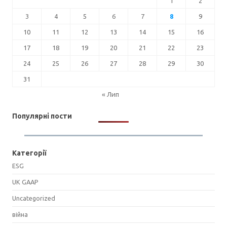
1
2
3
4
5
6
7
8
9
10
11
12
13
14
15
16
17
18
19
20
21
22
23
24
25
26
27
28
29
30
31
« Лип
Популярні пости
Категорії
ESG
UK GAAP
Uncategorized
війна