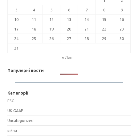
1
2
3
4
5
6
7
8
9
10
11
12
13
14
15
16
17
18
19
20
21
22
23
24
25
26
27
28
29
30
31
« Лип
Популярні пости
Категорії
ESG
UK GAAP
Uncategorized
війна