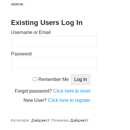
нижче.
Existing Users Log In
Username or Email
Password
Remember Me
Forgot password?
Click here to reset
New User?
Click here to register
Категорія:
Дайджест
Позначки:
Дайджест