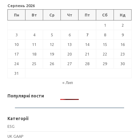
Серпень 2026
Пн
Вт
Ср
Чт
Пт
Сб
Нд
1
2
3
4
5
6
7
8
9
10
11
12
13
14
15
16
17
18
19
20
21
22
23
24
25
26
27
28
29
30
31
« Лип
Популярні пости
Категорії
ESG
UK GAAP