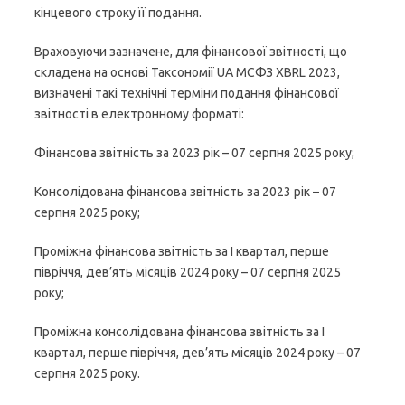
кінцевого строку її подання.
Враховуючи зазначене, для фінансової звітності, що
складена на основі Таксономії UA МСФЗ XBRL 2023,
визначені такі технічні терміни подання фінансової
звітності в електронному форматі:
Фінансова звітність за 2023 рік – 07 серпня 2025 року;
Консолідована фінансова звітність за 2023 рік – 07
серпня 2025 року;
Проміжна фінансова звітність за I квартал, перше
півріччя, дев’ять місяців 2024 року – 07 серпня 2025
року;
Проміжна консолідована фінансова звітність за I
квартал, перше півріччя, дев’ять місяців 2024 року – 07
серпня 2025 року.