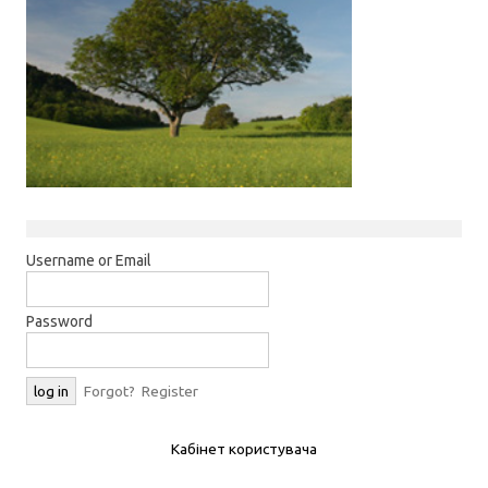
Username or Email
Password
Forgot?
Register
Кабінет користувача