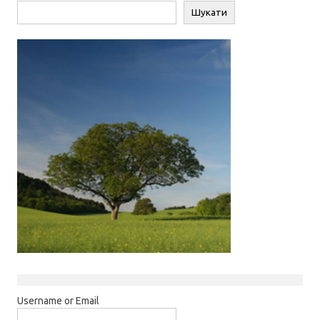
Пошук
Шукати
Username or Email