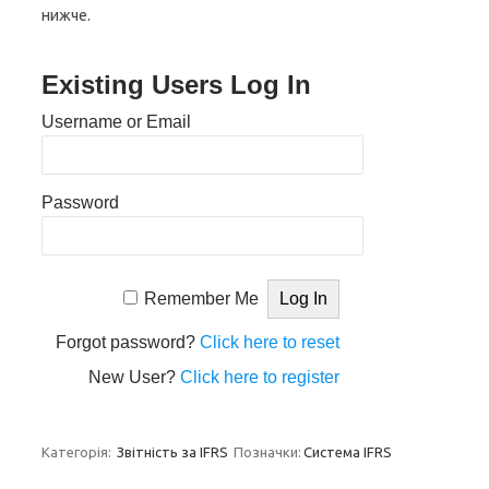
нижче.
Existing Users Log In
Username or Email
Password
Remember Me
Forgot password?
Click here to reset
New User?
Click here to register
Категорія:
Звітність за IFRS
Позначки:
Система IFRS