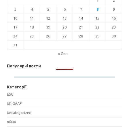
1
2
3
4
5
6
7
8
9
10
11
12
13
14
15
16
17
18
19
20
21
22
23
24
25
26
27
28
29
30
31
« Лип
Популярні пости
Категорії
ESG
UK GAAP
Uncategorized
війна