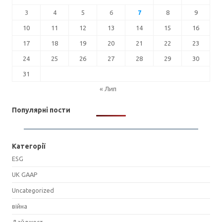
3
4
5
6
7
8
9
10
11
12
13
14
15
16
17
18
19
20
21
22
23
24
25
26
27
28
29
30
31
« Лип
Популярні пости
Категорії
ESG
UK GAAP
Uncategorized
війна