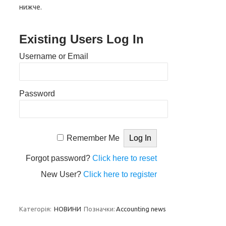
нижче.
Existing Users Log In
Username or Email
Password
Remember Me
Forgot password?
Click here to reset
New User?
Click here to register
Категорія:
НОВИНИ
Позначки:
Accounting news