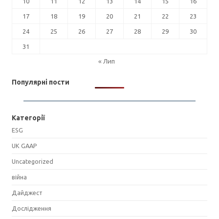
10
11
12
13
14
15
16
17
18
19
20
21
22
23
24
25
26
27
28
29
30
31
« Лип
Популярні пости
Категорії
ESG
UK GAAP
Uncategorized
війна
Дайджест
Дослідження