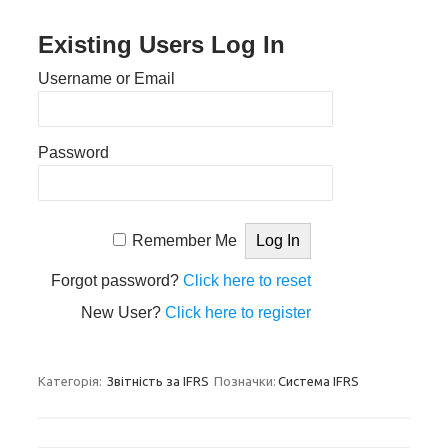
Existing Users Log In
Username or Email
Password
Remember Me
Forgot password?
Click here to reset
New User?
Click here to register
Категорія:
Звітність за IFRS
Позначки:
Система IFRS