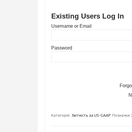
Existing Users Log In
Username or Email
Password
Forgo
N
Категорія:
Звітність за US-GAAP
Позначки: