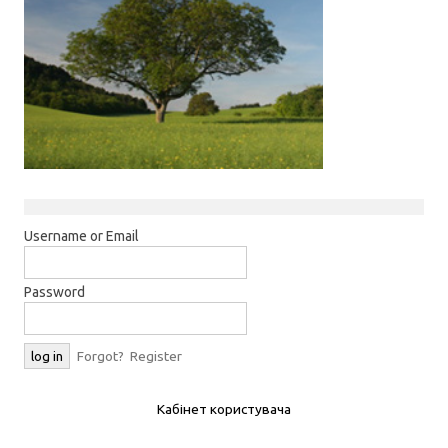
Username or Email
Password
Forgot?
Register
Кабінет користувача