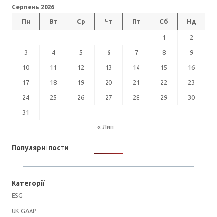
Серпень 2026
Пн
Вт
Ср
Чт
Пт
Сб
Нд
1
2
3
4
5
6
7
8
9
10
11
12
13
14
15
16
17
18
19
20
21
22
23
24
25
26
27
28
29
30
31
« Лип
Популярні пости
Категорії
ESG
UK GAAP