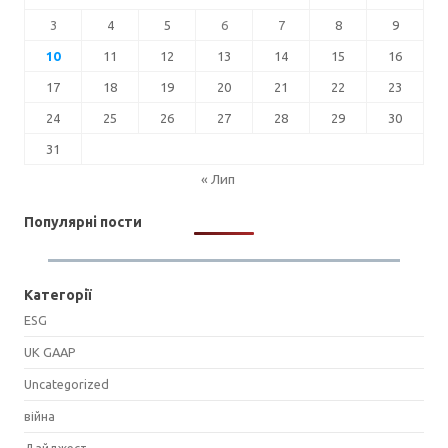
3
4
5
6
7
8
9
10
11
12
13
14
15
16
17
18
19
20
21
22
23
24
25
26
27
28
29
30
31
« Лип
Популярні пости
Категорії
ESG
UK GAAP
Uncategorized
війна