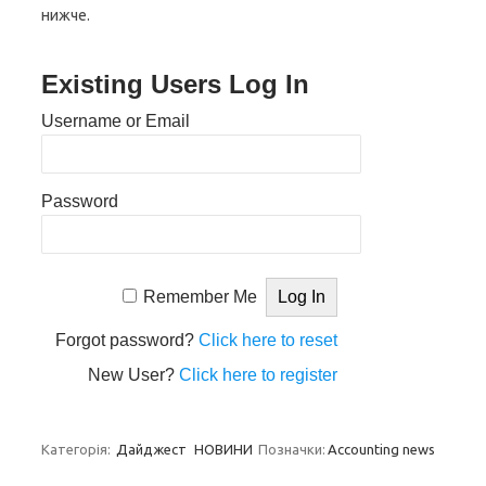
нижче.
Existing Users Log In
Username or Email
Password
Remember Me
Forgot password?
Click here to reset
New User?
Click here to register
Категорія:
Дайджест
НОВИНИ
Позначки:
Accounting news