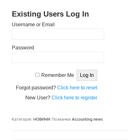
Existing Users Log In
Username or Email
Password
Remember Me
Forgot password?
Click here to reset
New User?
Click here to register
Категорія:
НОВИНИ
Позначки:
Accounting news