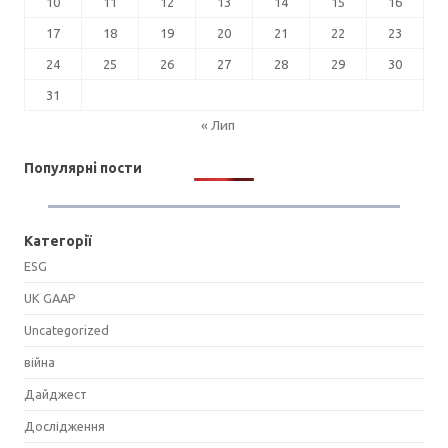
10
11
12
13
14
15
16
17
18
19
20
21
22
23
24
25
26
27
28
29
30
31
« Лип
Популярні пости
Категорії
ESG
UK GAAP
Uncategorized
війна
Дайджест
Дослідження