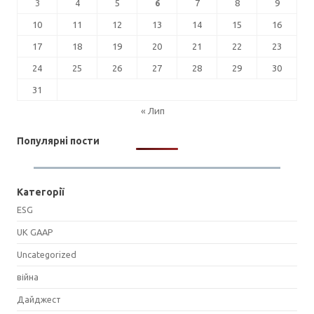
3
4
5
6
7
8
9
10
11
12
13
14
15
16
17
18
19
20
21
22
23
24
25
26
27
28
29
30
31
« Лип
Популярні пости
Категорії
ESG
UK GAAP
Uncategorized
війна
Дайджест