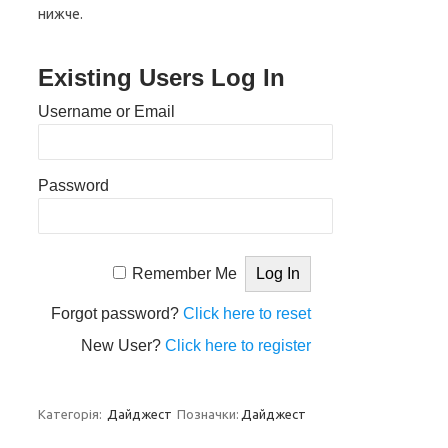
нижче.
Existing Users Log In
Username or Email
Password
Remember Me
Forgot password?
Click here to reset
New User?
Click here to register
Категорія:
Дайджест
Позначки:
Дайджест