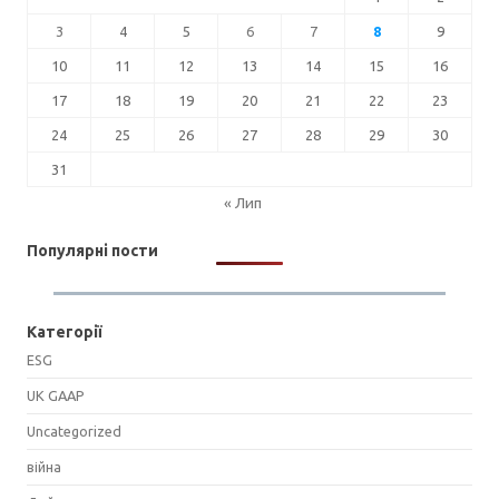
3
4
5
6
7
8
9
10
11
12
13
14
15
16
17
18
19
20
21
22
23
24
25
26
27
28
29
30
31
« Лип
Популярні пости
Категорії
ESG
UK GAAP
Uncategorized
війна