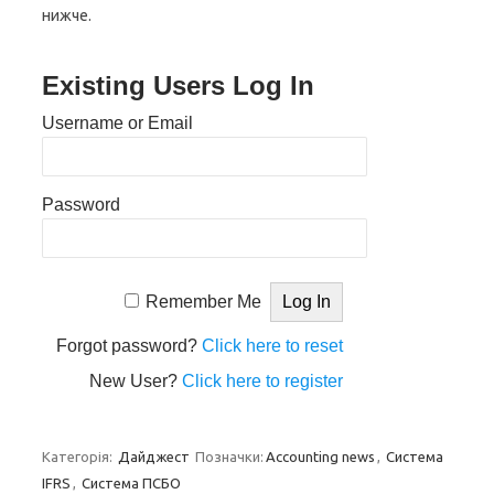
нижче.
Existing Users Log In
Username or Email
Password
Remember Me
Forgot password?
Click here to reset
New User?
Click here to register
Категорія:
Дайджест
Позначки:
Accounting news
,
Система
IFRS
,
Система ПСБО