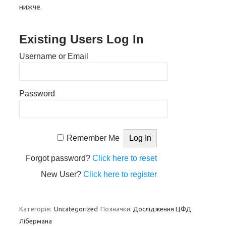
нижче.
Existing Users Log In
Username or Email
Password
Remember Me
Forgot password?
Click here to reset
New User?
Click here to register
Категорія:
Uncategorized
Позначки:
Дослідження ЦФД
Лібермана