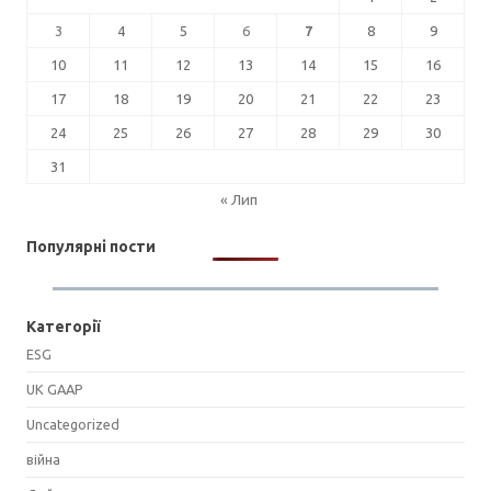
3
4
5
6
7
8
9
10
11
12
13
14
15
16
17
18
19
20
21
22
23
24
25
26
27
28
29
30
31
« Лип
Популярні пости
Категорії
ESG
UK GAAP
Uncategorized
війна