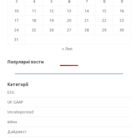
3
4
5
6
7
8
9
10
11
12
13
14
15
16
17
18
19
20
21
22
23
24
25
26
27
28
29
30
31
« Лип
Популярні пости
Категорії
ESG
UK GAAP
Uncategorized
війна
Дайджест