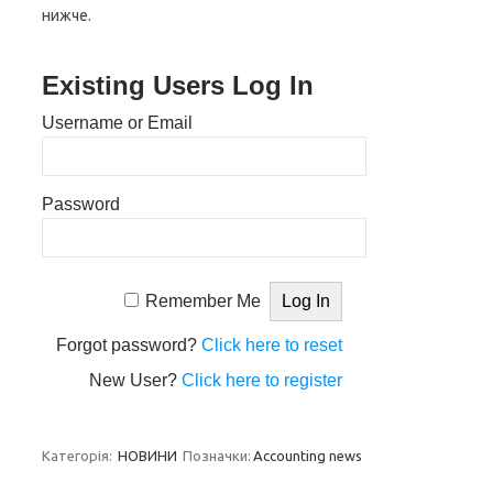
нижче.
Existing Users Log In
Username or Email
Password
Remember Me
Forgot password?
Click here to reset
New User?
Click here to register
Категорія:
НОВИНИ
Позначки:
Accounting news