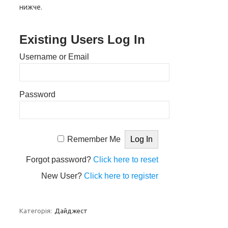
нижче.
Existing Users Log In
Username or Email
Password
Remember Me
Forgot password?
Click here to reset
New User?
Click here to register
Категорія:
Дайджест