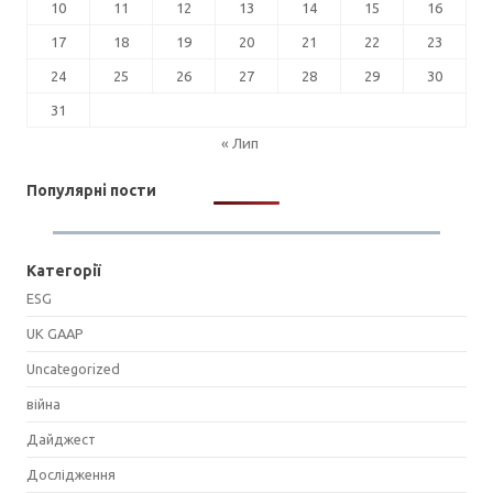
10
11
12
13
14
15
16
17
18
19
20
21
22
23
24
25
26
27
28
29
30
31
« Лип
Популярні пости
Категорії
ESG
UK GAAP
Uncategorized
війна
Дайджест
Дослідження