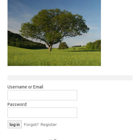
Username or Email
Password
Forgot?
Register