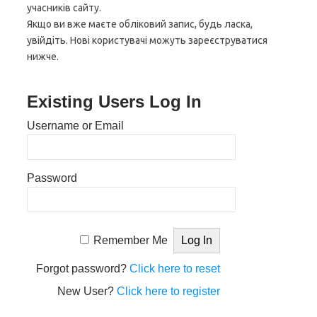
учасників сайту.
Якщо ви вже маєте обліковий запис, будь ласка,
увійдіть. Нові користувачі можуть зареєструватися
нижче.
Existing Users Log In
Username or Email
Password
Remember Me
Forgot password?
Click here to reset
New User?
Click here to register