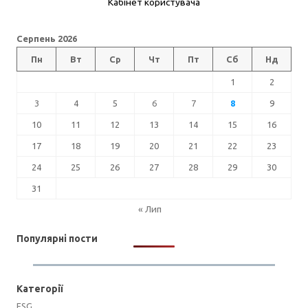
Кабінет користувача
Серпень 2026
Пн
Вт
Ср
Чт
Пт
Сб
Нд
1
2
3
4
5
6
7
8
9
10
11
12
13
14
15
16
17
18
19
20
21
22
23
24
25
26
27
28
29
30
31
« Лип
Популярні пости
Категорії
ESG