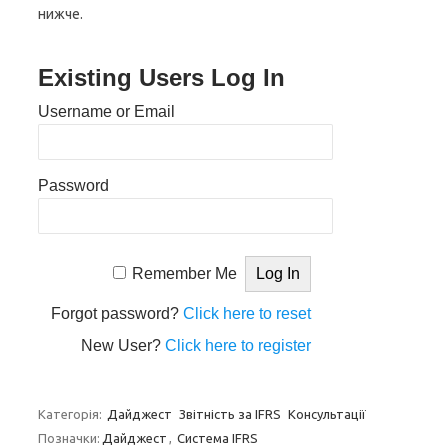
нижче.
Existing Users Log In
Username or Email
Password
Remember Me
Forgot password?
Click here to reset
New User?
Click here to register
Категорія:
Дайджест
Звітність за IFRS
Консультації
Позначки:
Дайджест
,
Система IFRS