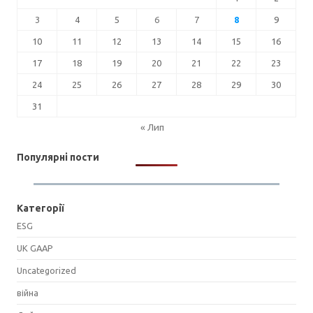
3
4
5
6
7
8
9
10
11
12
13
14
15
16
17
18
19
20
21
22
23
24
25
26
27
28
29
30
31
« Лип
Популярні пости
Категорії
ESG
UK GAAP
Uncategorized
війна