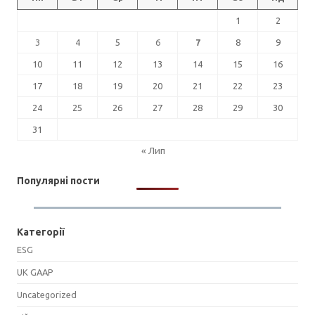
1
2
3
4
5
6
7
8
9
10
11
12
13
14
15
16
17
18
19
20
21
22
23
24
25
26
27
28
29
30
31
« Лип
Популярні пости
Категорії
ESG
UK GAAP
Uncategorized