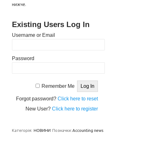
нижче.
Existing Users Log In
Username or Email
Password
Remember Me
Forgot password?
Click here to reset
New User?
Click here to register
Категорія:
НОВИНИ
Позначки:
Accounting news