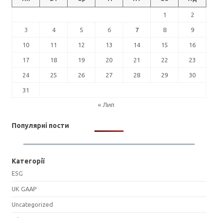
1
2
3
4
5
6
7
8
9
10
11
12
13
14
15
16
17
18
19
20
21
22
23
24
25
26
27
28
29
30
31
« Лип
Популярні пости
Категорії
ESG
UK GAAP
Uncategorized