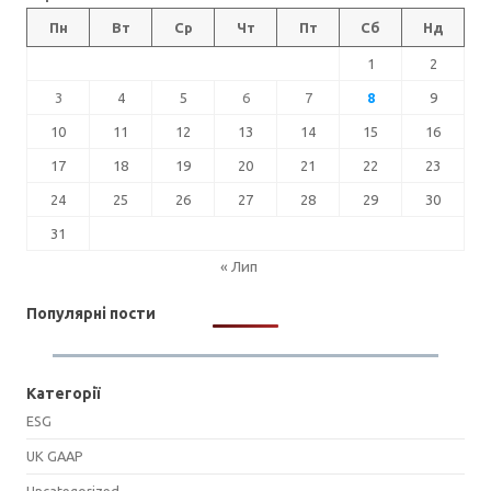
Пн
Вт
Ср
Чт
Пт
Сб
Нд
1
2
3
4
5
6
7
8
9
10
11
12
13
14
15
16
17
18
19
20
21
22
23
24
25
26
27
28
29
30
31
« Лип
Популярні пости
Категорії
ESG
UK GAAP