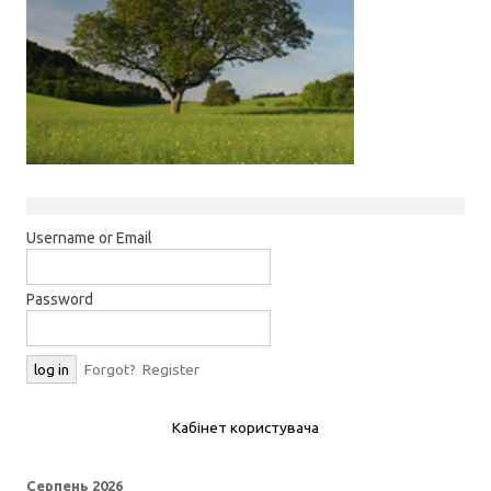
Username or Email
Password
Forgot?
Register
Кабінет користувача
Серпень 2026