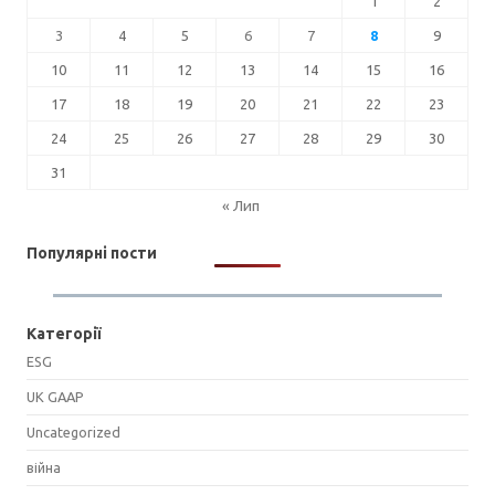
1
2
3
4
5
6
7
8
9
10
11
12
13
14
15
16
17
18
19
20
21
22
23
24
25
26
27
28
29
30
31
« Лип
Популярні пости
Категорії
ESG
UK GAAP
Uncategorized
війна