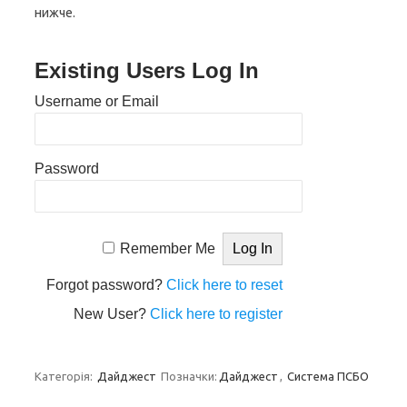
нижче.
Existing Users Log In
Username or Email
Password
Remember Me
Forgot password?
Click here to reset
New User?
Click here to register
Категорія:
Дайджест
Позначки:
Дайджест
,
Система ПСБО