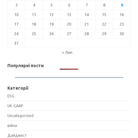
3
4
5
6
7
8
9
10
11
12
13
14
15
16
17
18
19
20
21
22
23
24
25
26
27
28
29
30
31
« Лип
Популярні пости
Категорії
ESG
UK GAAP
Uncategorized
війна
Дайджест