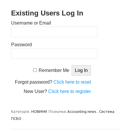
Existing Users Log In
Username or Email
Password
Remember Me
Forgot password?
Click here to reset
New User?
Click here to register
Категорія:
НОВИНИ
Позначки:
Accounting news
,
Система
ПСБО