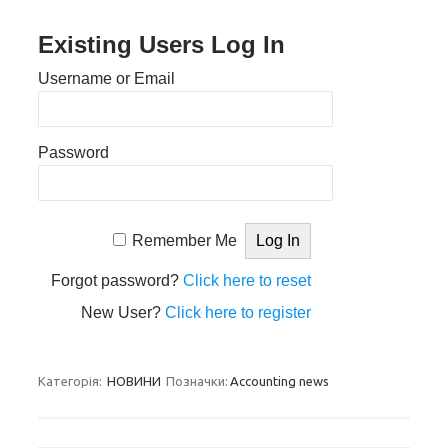
Existing Users Log In
Username or Email
Password
Remember Me
Forgot password?
Click here to reset
New User?
Click here to register
Категорія:
НОВИНИ
Позначки:
Accounting news