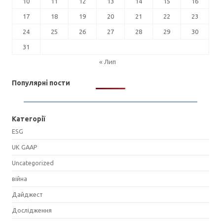
10
11
12
13
14
15
16
17
18
19
20
21
22
23
24
25
26
27
28
29
30
31
« Лип
Популярні пости
Категорії
ESG
UK GAAP
Uncategorized
війна
Дайджест
Дослідження