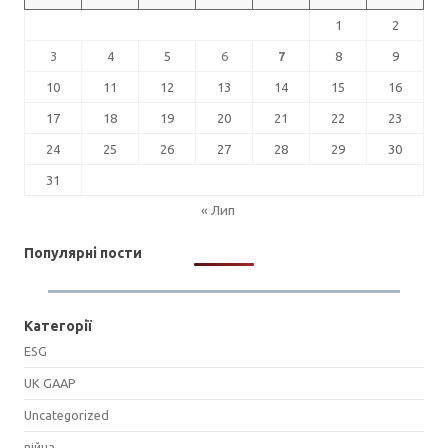
1
2
3
4
5
6
7
8
9
10
11
12
13
14
15
16
17
18
19
20
21
22
23
24
25
26
27
28
29
30
31
« Лип
Популярні пости
Категорії
ESG
UK GAAP
Uncategorized
війна