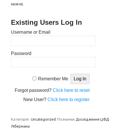
нижче.
Existing Users Log In
Username or Email
Password
Remember Me
Forgot password?
Click here to reset
New User?
Click here to register
Категорія:
Uncategorized
Позначки:
Дослідження ЦФД
Лібермана