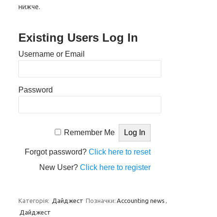
нижче.
Existing Users Log In
Username or Email
Password
Remember Me
Forgot password?
Click here to reset
New User?
Click here to register
Категорія:
Дайджест
Позначки:
Accounting news
,
Дайджест