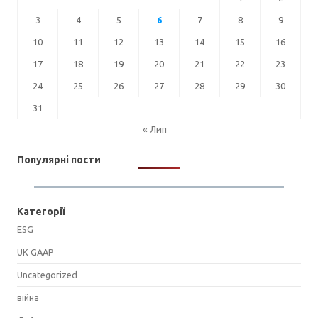
3
4
5
6
7
8
9
10
11
12
13
14
15
16
17
18
19
20
21
22
23
24
25
26
27
28
29
30
31
« Лип
Популярні пости
Категорії
ESG
UK GAAP
Uncategorized
війна