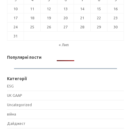
10
11
12
13
14
15
16
17
18
19
20
21
22
23
24
25
26
27
28
29
30
31
« Лип
Популярні пости
Категорії
ESG
UK GAAP
Uncategorized
війна
Дайджест