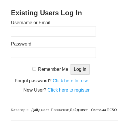
Existing Users Log In
Username or Email
Password
Remember Me
Forgot password?
Click here to reset
New User?
Click here to register
Категорія:
Дайджест
Позначки:
Дайджест
,
Система ПСБО