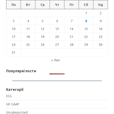
Пн
Вт
Ср
Чт
Пт
Сб
Нд
1
2
3
4
5
6
7
8
9
10
11
12
13
14
15
16
17
18
19
20
21
22
23
24
25
26
27
28
29
30
31
« Лип
Популярні пости
Категорії
ESG
UK GAAP
Uncategorized