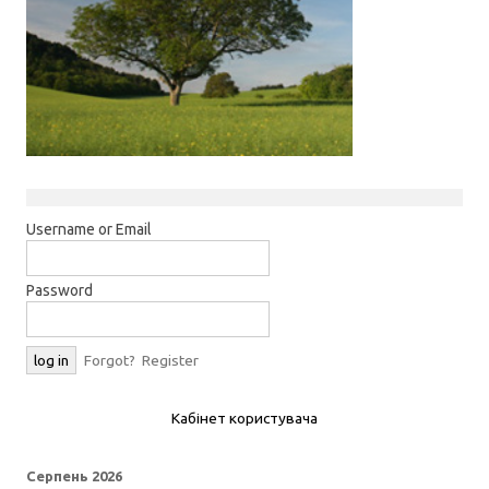
Username or Email
Password
Forgot?
Register
Кабінет користувача
Серпень 2026