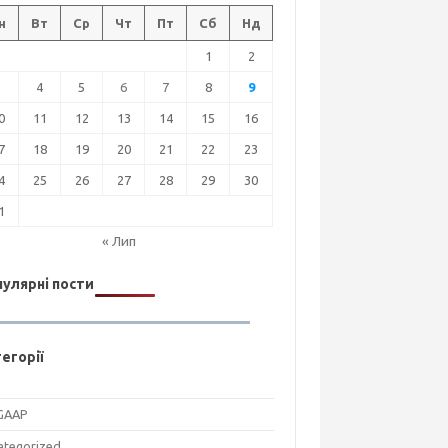
н
Вт
Ср
Чт
Пт
Сб
Нд
1
2
3
4
5
6
7
8
9
0
11
12
13
14
15
16
7
18
19
20
21
22
23
4
25
26
27
28
29
30
1
« Лип
улярні пости
егорії
GAAP
ategorized